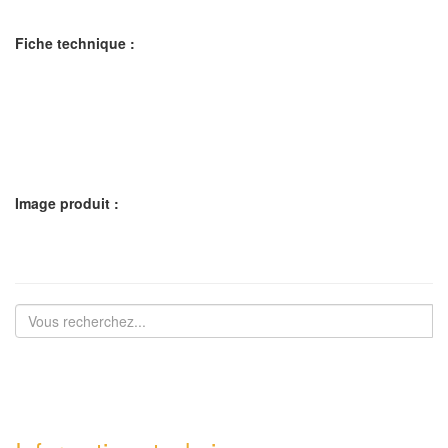
Fiche technique :
Image produit :