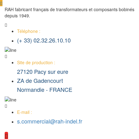
RAH fabricant français de transformateurs et composants bobinés
depuis 1949.
Téléphone :
(+ 33) 02.32.26.10.10
Site de production :
27120 Pacy sur eure
ZA de Gadencourt
Normandie - FRANCE
E-mail :
s.commercial@rah-indel.fr