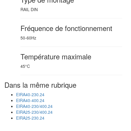
RAIL DIN
Fréquence de fonctionnement
50-60Hz
Température maximale
45°C
Dans la même rubrique
EIRA40-230.24
EIRA40-400.24
EIRA40-230/400.24
EIRA25-230/400.24
EIRA25-230.24