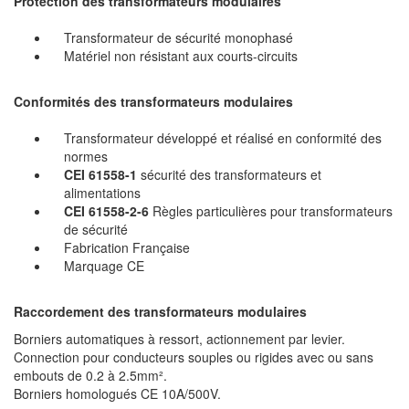
Protection des transformateurs modulaires
Transformateur de sécurité monophasé
Matériel non résistant aux courts-circuits
Conformités des transformateurs modulaires
Transformateur développé et réalisé en conformité des
normes
CEI 61558-1
sécurité des transformateurs et
alimentations
CEI 61558-2-6
Règles particulières pour transformateurs
de sécurité
Fabrication Française
Marquage CE
Raccordement des transformateurs modulaires
Borniers automatiques à ressort, actionnement par levier.
Connection pour conducteurs souples ou rigides avec ou sans
embouts de 0.2 à 2.5mm².
Borniers homologués CE 10A/500V.