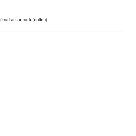
curisé sur carte(option).