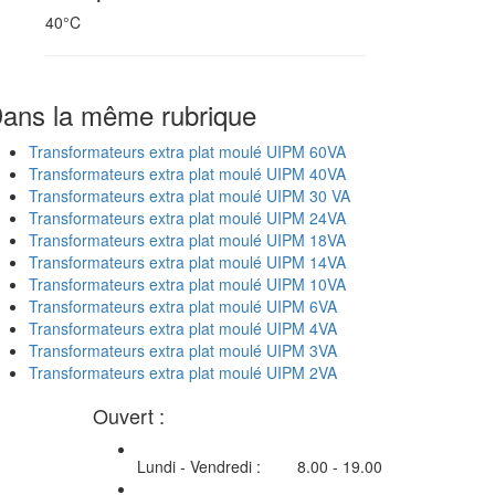
40°C
ans la même rubrique
Transformateurs extra plat moulé UIPM 60VA
Transformateurs extra plat moulé UIPM 40VA
Transformateurs extra plat moulé UIPM 30 VA
Transformateurs extra plat moulé UIPM 24VA
Transformateurs extra plat moulé UIPM 18VA
Transformateurs extra plat moulé UIPM 14VA
Transformateurs extra plat moulé UIPM 10VA
Transformateurs extra plat moulé UIPM 6VA
Transformateurs extra plat moulé UIPM 4VA
Transformateurs extra plat moulé UIPM 3VA
Transformateurs extra plat moulé UIPM 2VA
Ouvert :
Lundi - Vendredi :
8.00 - 19.00