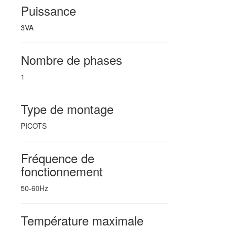
Puissance
3VA
Nombre de phases
1
Type de montage
PICOTS
Fréquence de
fonctionnement
50-60Hz
Température maximale