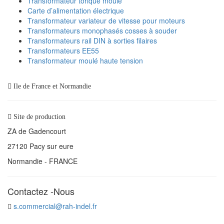
Transformateur torique moulé
Carte d’alimentation électrique
Transformateur variateur de vitesse pour moteurs
Transformateurs monophasés cosses à souder
Transformateurs rail DIN à sorties filaires
Transformateurs EE55
Transformateur moulé haute tension
Ile de France et Normandie
Site de production
ZA de Gadencourt
27120 Pacy sur eure
Normandie - FRANCE
Contactez -Nous
s.commercial@rah-indel.fr