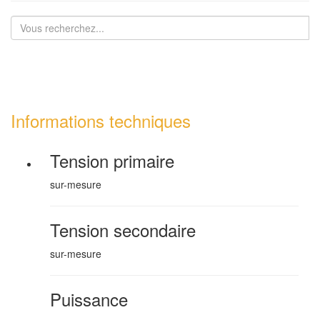
Informations techniques
Tension primaire
sur-mesure
Tension secondaire
sur-mesure
Puissance