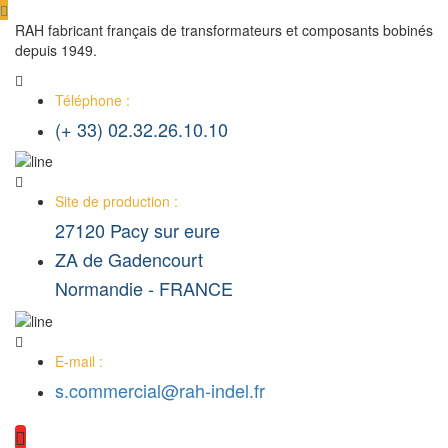
RAH fabricant français de transformateurs et composants bobinés
depuis 1949.
Téléphone :
(+ 33) 02.32.26.10.10
Site de production :
27120 Pacy sur eure
ZA de Gadencourt
Normandie - FRANCE
E-mail :
s.commercial@rah-indel.fr