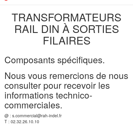
TRANSFORMATEURS
RAIL DIN À SORTIES
FILAIRES
Composants spécifiques.
Nous vous remercions de nous
consulter pour recevoir les
informations technico-
commerciales.
@ : s.commercial@rah-indel.fr
T : 02.32.26.10.10