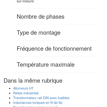
sur-mesure
Nombre de phases
Type de montage
Fréquence de fonctionnement
Température maximale
Dans la même rubrique
Allumeurs HT
Relais industriels
Transformateur rail DIN avec fusibles
Inductances toriques en fil de litz