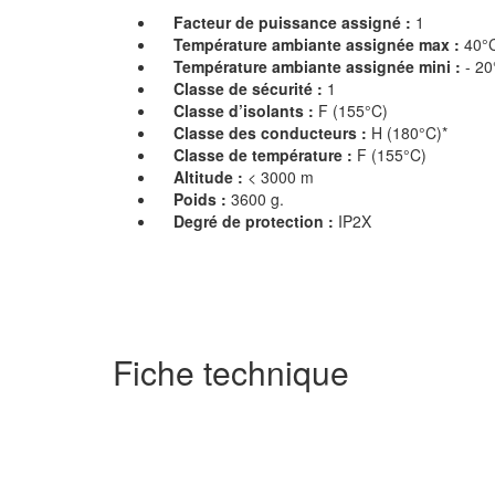
Facteur de puissance assigné :
1
Température ambiante assignée max :
40°
Température ambiante assignée mini :
- 20
Classe de sécurité :
1
Classe d’isolants :
F (155°C)
Classe des conducteurs :
H (180°C)*
Classe de température :
F (155°C)
Altitude :
< 3000 m
Poids :
3600 g.
Degré de protection :
IP2X
Fiche technique