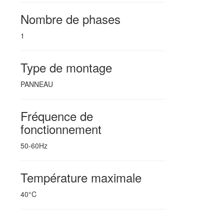
Nombre de phases
1
Type de montage
PANNEAU
Fréquence de
fonctionnement
50-60Hz
Température maximale
40°C