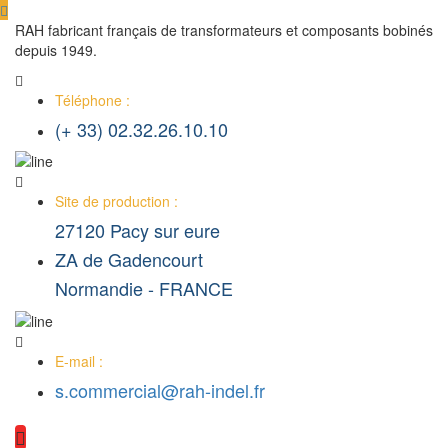
RAH fabricant français de transformateurs et composants bobinés
depuis 1949.
Téléphone :
(+ 33) 02.32.26.10.10
Site de production :
27120 Pacy sur eure
ZA de Gadencourt
Normandie - FRANCE
E-mail :
s.commercial@rah-indel.fr