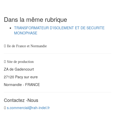
Dans la même rubrique
TRANSFORMATEUR D’ISOLEMENT ET DE SECURITE
MONOPHASE
Ile de France et Normandie
Site de production
ZA de Gadencourt
27120 Pacy sur eure
Normandie - FRANCE
Contactez -Nous
s.commercial@rah-indel.fr