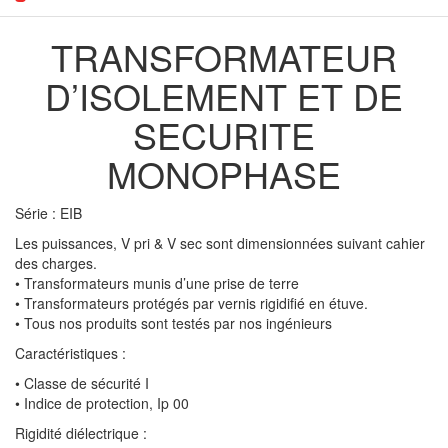
TRANSFORMATEUR
D’ISOLEMENT ET DE
SECURITE
MONOPHASE
Série : EIB
Les puissances, V pri & V sec sont dimensionnées suivant cahier
des charges.
• Transformateurs munis d’une prise de terre
• Transformateurs protégés par vernis rigidifié en étuve.
• Tous nos produits sont testés par nos ingénieurs
Caractéristiques :
• Classe de sécurité I
• Indice de protection, Ip 00
Rigidité diélectrique :