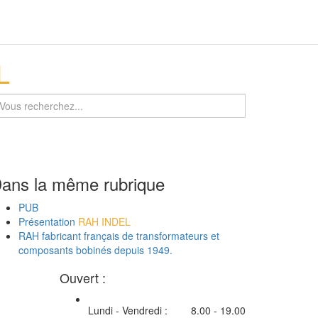
L
ans la même rubrique
PUB
Présentation
RAH INDEL
RAH fabricant français de transformateurs et
composants bobinés depuis 1949.
Ouvert :
Lundi - Vendredi :
8.00 - 19.00