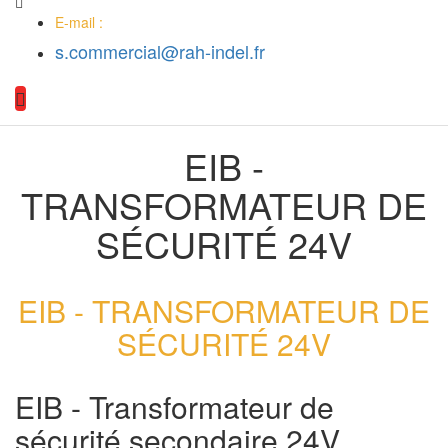
E-mail :
s.commercial@rah-indel.fr
EIB -
TRANSFORMATEUR DE
SÉCURITÉ 24V
EIB - TRANSFORMATEUR DE
SÉCURITÉ 24V
EIB - Transformateur de
sécurité secondaire 24V