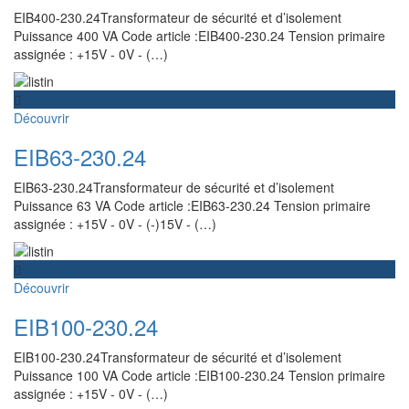
EIB400-230.24Transformateur de sécurité et d’isolement
Puissance 400 VA Code article :EIB400-230.24 Tension primaire
assignée : +15V - 0V - (…)
Découvrir
EIB63-230.24
EIB63-230.24Transformateur de sécurité et d’isolement
Puissance 63 VA Code article :EIB63-230.24 Tension primaire
assignée : +15V - 0V - (-)15V - (…)
Découvrir
EIB100-230.24
EIB100-230.24Transformateur de sécurité et d’isolement
Puissance 100 VA Code article :EIB100-230.24 Tension primaire
assignée : +15V - 0V - (…)