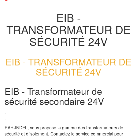
EIB -
TRANSFORMATEUR DE
SÉCURITÉ 24V
EIB - TRANSFORMATEUR DE
SÉCURITÉ 24V
EIB - Transformateur de
sécurité secondaire 24V
.
.
RAH-INDEL, vous propose la gamme des transformateurs de
sécurité et d’isolement. Contactez le service commercial pour