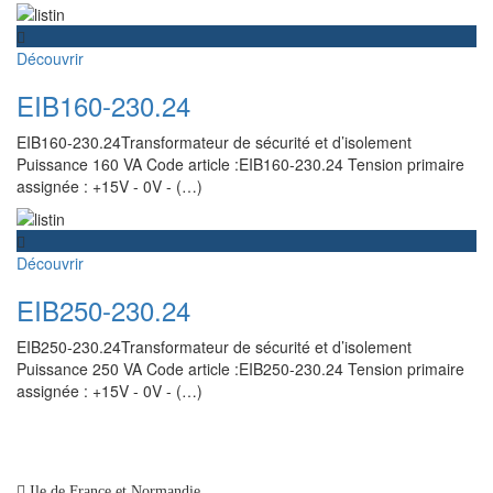
Découvrir
EIB160-230.24
EIB160-230.24Transformateur de sécurité et d’isolement
Puissance 160 VA Code article :EIB160-230.24 Tension primaire
assignée : +15V - 0V - (…)
Découvrir
EIB250-230.24
EIB250-230.24Transformateur de sécurité et d’isolement
Puissance 250 VA Code article :EIB250-230.24 Tension primaire
assignée : +15V - 0V - (…)
Ile de France et Normandie