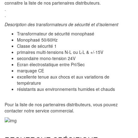
connaitre la liste de nos partenaires distributeurs.
.
.
Description des transformateurs de sécurité et d’isolement
Transformateur de sécurité monophasé
Monophasé 50/60Hz
Classe de sécurité 1
primaires multi-tensions N-L ou L-L & +/-15V
secondaire mono-tension 24V
Ecran électrostatique entre Pri/Sec
marquage CE
excellente tenue aux chocs et aux variations de
température
résistants aux environnements humides et chauds
Pour la liste de nos partenaires distributeurs, vous pouvez
contacter notre service commercial.