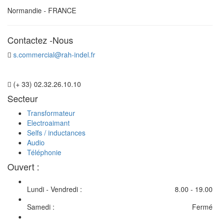
Normandie - FRANCE
Contactez -Nous
s.commercial@rah-indel.fr
(+ 33) 02.32.26.10.10
Secteur
Transformateur
Electroaimant
Selfs / inductances
Audio
Téléphonie
Ouvert :
Lundi - Vendredi :
8.00 - 19.00
Samedi :
Fermé