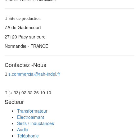
Site de production
ZA de Gadencourt
27120 Pacy sur eure
Normandie - FRANCE
Contactez -Nous
s.commercial@rah-indel.fr
(+ 33) 02.32.26.10.10
Secteur
Transformateur
Electroaimant
Selfs / inductances
Audio
Téléphonie