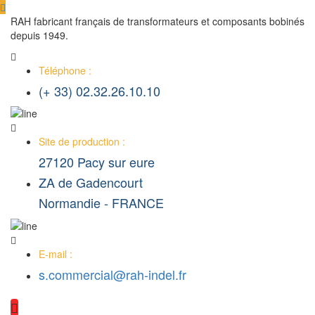
RAH fabricant français de transformateurs et composants bobinés
depuis 1949.
Téléphone :
(+ 33) 02.32.26.10.10
Site de production :
27120 Pacy sur eure
ZA de Gadencourt
Normandie - FRANCE
E-mail :
s.commercial@rah-indel.fr