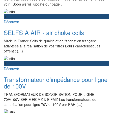
voir . Soon we will update our page .
Découvrir
SELFS A AIR - air choke coils
Made in France Selfs de qualité et de fabrication française
adaptées à la réalisation de vos filtres Leurs caractéristiques
offrent : (…)
Découvrir
Transformateur d’impédance pour ligne
de 100V
TRANSFORMATEUR DE SONORISATION POUR LIGNE
70V/100V SERIE EICMZ & EIFMZ Les transformateurs de
sonorisation pour ligne 70V et 100V par RAH (…)