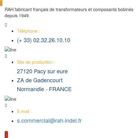
RAH fabricant français de transformateurs et composants bobinés
depuis 1949.
Téléphone :
(+ 33) 02.32.26.10.10
Site de production :
27120 Pacy sur eure
ZA de Gadencourt
Normandie - FRANCE
E-mail :
s.commercial@rah-indel.fr