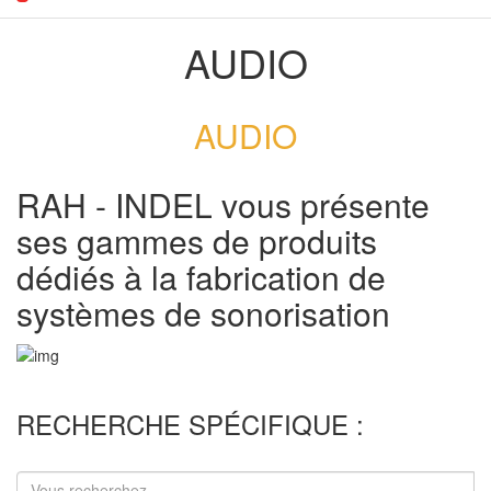
AUDIO
AUDIO
RAH - INDEL vous présente
ses gammes de produits
dédiés à la fabrication de
systèmes de sonorisation
RECHERCHE SPÉCIFIQUE :