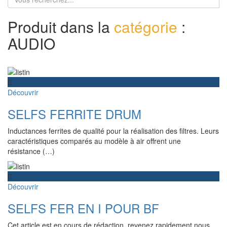
Produit dans la
catégorie
:
AUDIO
Découvrir
SELFS FERRITE DRUM
Inductances ferrites de qualité pour la réalisation des filtres. Leurs
caractéristiques comparés au modèle à air offrent une
résistance (…)
Découvrir
SELFS FER EN I POUR BF
Cet article est en cours de rédaction, revenez rapidement nous